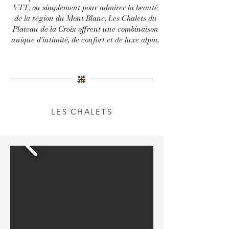
VTT, ou simplement pour admirer la beauté
de la région du Mont Blanc, Les Chalets du
Plateau de la Croix offrent une combinaison
unique d'intimité, de confort et de luxe alpin.
LES CHALETS