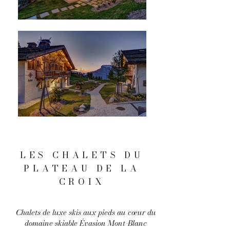
LES CHALETS DU
PLATEAU DE LA
CROIX
Chalets de luxe skis aux pieds au cœur du
domaine skiable Évasion Mont-Blanc