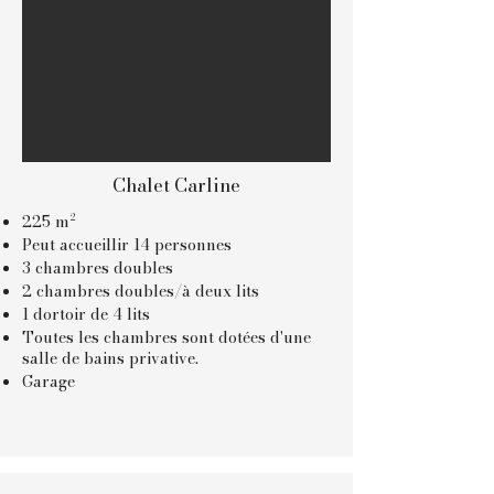
Chalet Carline
225 m²
Peut accueillir 14 personnes
3 chambres doubles
2 chambres doubles/à deux lits
1 dortoir de 4 lits
Toutes les chambres sont dotées d'une
salle de bains privative.
Garage