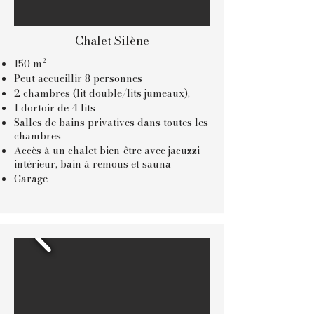
Chalet Silène
150 m²
Peut accueillir 8 personnes
2 chambres (lit double/lits jumeaux),
1 dortoir de 4 lits
Salles de bains privatives dans toutes les
chambres
Accès à un chalet bien-être avec jacuzzi
intérieur, bain à remous et sauna
Garage