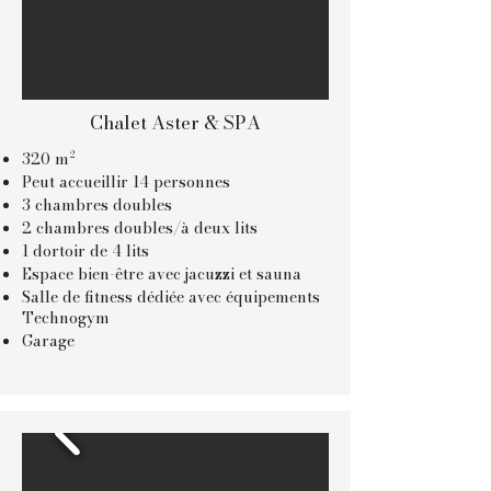
Chalet Aster & SPA
320 m²
Peut accueillir 14 personnes
3 chambres doubles
2 chambres doubles/à deux lits
1 dortoir de 4 lits
Espace bien-être avec jacuzzi et sauna
Salle de fitness dédiée avec équipements
Technogym
Garage