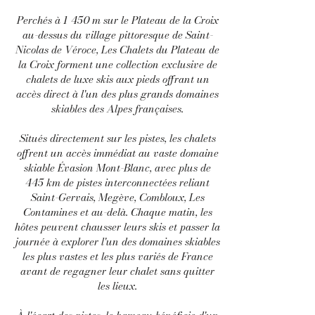
Perchés à 1 450 m sur le Plateau de la Croix
au-dessus du village pittoresque de Saint-
Nicolas de Véroce, Les Chalets du Plateau de
la Croix forment une collection exclusive de
chalets de luxe skis aux pieds offrant un
accès direct à l'un des plus grands domaines
skiables des Alpes françaises.
Situés directement sur les pistes, les chalets
offrent un accès immédiat au vaste domaine
skiable Évasion Mont-Blanc, avec plus de
445 km de pistes interconnectées reliant
Saint-Gervais, Megève, Combloux, Les
Contamines et au-delà. Chaque matin, les
hôtes peuvent chausser leurs skis et passer la
journée à explorer l'un des domaines skiables
les plus vastes et les plus variés de France
avant de regagner leur chalet sans quitter
les lieux.