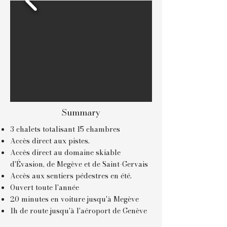
Summary
3 chalets totalisant 15 chambres
Accès direct aux pistes.
Accès direct au domaine skiable
d'Évasion, de Megève et de Saint-Gervais
Accès aux sentiers pédestres en été.
Ouvert toute l'année
20 minutes en voiture jusqu'à Megève
1h de route jusqu'à l'aéroport de Genève