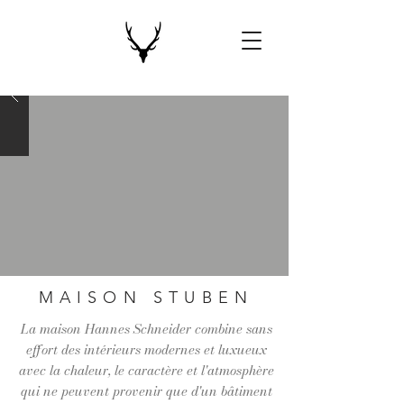
MAISON STUBEN
La maison Hannes Schneider combine sans
effort des intérieurs modernes et luxueux
avec la chaleur, le caractère et l'atmosphère
qui ne peuvent provenir que d'un bâtiment