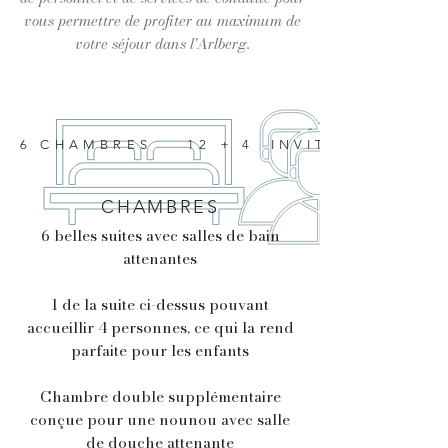
vous permettre de profiter au maximum de
votre séjour dans l'Arlberg.
6 CHAMBRES
12 + 4 INVITÉS
CHAMBRES
6 belles suites avec salles de bain
attenantes
1 de la suite ci-dessus pouvant
accueillir 4 personnes, ce qui la rend
parfaite pour les enfants
Chambre double supplémentaire
conçue pour une nounou avec salle
de douche attenante