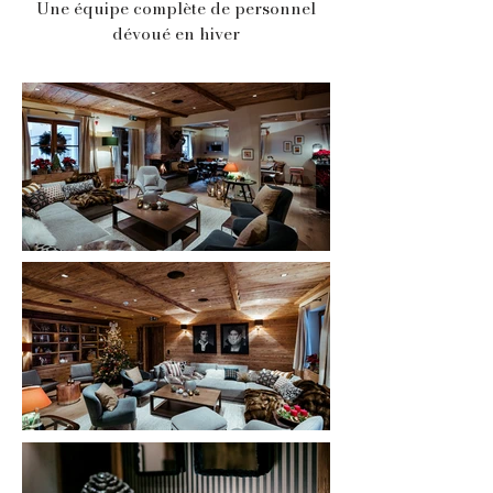
Une équipe complète de personnel
dévoué en hiver