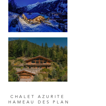
CHALET AZURITE
HAMEAU DES PLAN