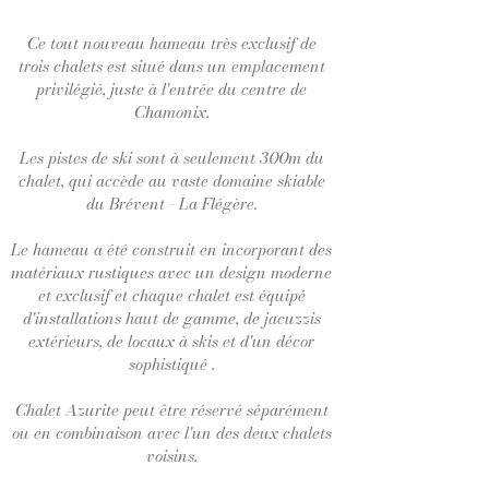
Ce tout nouveau hameau très exclusif de
trois chalets est situé dans un emplacement
privilégié, juste à l'entrée du centre de
Chamonix.
Les pistes de ski sont à seulement 300m du
chalet, qui accède au vaste domaine skiable
du Brévent - La Flégère.
Le hameau a été construit en incorporant des
matériaux rustiques avec un design moderne
et exclusif et chaque chalet est équipé
d'installations haut de gamme, de jacuzzis
extérieurs, de locaux à skis et d'un décor
sophistiqué .
Chalet Azurite peut être réservé séparément
ou en combinaison avec l'un des deux chalets
voisins.