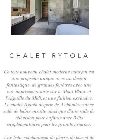
CHALET RYTOLA
Ce tout nouveau chalet moderne mitoyen est
une propriété unique avec un design
fantastique, de grandes fenêtres avec une
vue impressionnante sur le Mont Blanc et
l'Aiguille du Midi, et une finition exclusive.
Le chalet Rytola dispose de 4 chambres avec
salle de bains ensuite ainsi que d'une salle de
télévision pour enfants avec 3 lits
supplémentaires pour les grands groupes.
Une belle combinaison de pierre, de bois et de