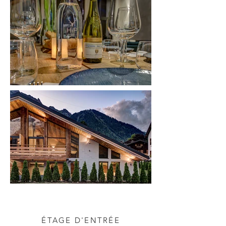
ÉTAGE D'ENTRÉE