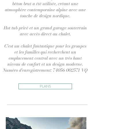
béton brut a été utilisée, créant une
atmosphère contemporaine alpine avec une
touche de design nordique.
Hot tub privé et un grand garage souterrain
avec accès direct au chalet.
C'est un chalet fantastique pour les groupes
et les familles qui recherchent un
emplacement central avec un très haut
niveau de confort et un design moderne.
Numéro d'enregistrement:
74056 002571
VQ
PLANS