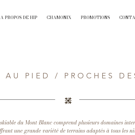
A PROPOS DE HIP
CHAMONIX
PROMOTIONS
CONT
 AU PIED / PROCHES DE
skiable du Mont-Blanc comprend plusieurs domaines inter
ffrant une grande variété de terrains adaptés à tous les n