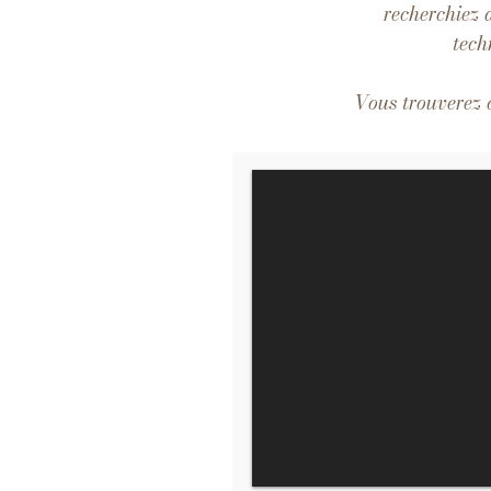
recherchiez d
tech
Vous trouverez c