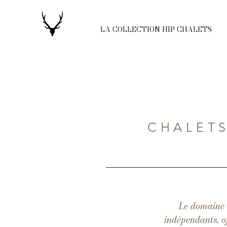
LA COLLECTION HIP CHALETS
CHALETS
Le domaine 
indépendants, o