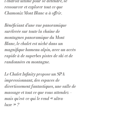
l'endroit ultime pour se détendre, se 
ressourcer et explorer tout ce que 
Chamonix Mont Blanc a à offrir.
Bénéficiant d'une vue panoramique 
surélevée sur toute la chaîne de 
montagnes panoramique du Mont 
Blanc, le chalet est niché dans un 
magnifique hameau alpin, avec un accès 
rapide à de superbes pistes de ski et de 
randonnées en montagne. 
Le Chalet Infinity propose un SPA 
impressionnant, des espaces de 
divertissement fantastiques, une salle de 
massage et tout ce que vous attendez – 
mais qu'est-ce qui le rend « ultra-
luxe » ?