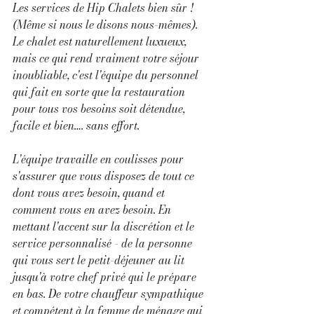
Les services de Hip Chalets bien sûr ! 
(Même si nous le disons nous-mêmes). 
Le chalet est naturellement luxueux, 
mais ce qui rend vraiment votre séjour 
inoubliable, c'est l'équipe du personnel 
qui fait en sorte que la restauration 
pour tous vos besoins soit détendue, 
facile et bien…. sans effort.
L'équipe travaille en coulisses pour 
s'assurer que vous disposez de tout ce 
dont vous avez besoin, quand et 
comment vous en avez besoin. En 
mettant l'accent sur la discrétion et le 
service personnalisé - de la personne 
qui vous sert le petit-déjeuner au lit 
jusqu'à votre chef privé qui le prépare 
en bas. De votre chauffeur sympathique 
et compétent à la femme de ménage qui 