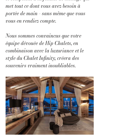
met tout ce dont vous avez besoin à 
portée de main - sans même que vous 
vous en rendiez compte. 
Nous sommes convaincus que votre 
équipe dévouée de Hip Chalets, en 
combinaison avec la luxuriance et le 
style du Chalet Infinity, créera des 
souvenirs vraiment inoubliables.