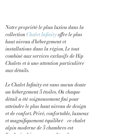
Notre propriété le plua luxieu dans la 
collection 
Chalet Infinity
 offre le plus 
haut niveau d'hébergement et 
installations dans la région. Le tout 
combiné aux services exclusifs de Hip 
Chalets et à une attention particulière 
aux détails.
Le Chalet Infinity est sans aucun doute 
un hébergement 5 étoiles. Où chaque 
détail a été soigneusement fini pour 
atteindre le plus haut niveau de design 
et de confort. Privé, confortable, luxueux 
et magnifiquement équilibré - ce chalet 
alpin moderne de 5 chambres est 