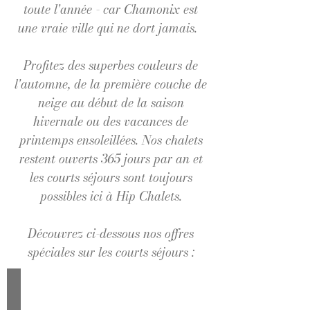
toute l'année - car Chamonix est
une vraie ville qui ne dort jamais.
Profitez des superbes couleurs de
l'automne, de la première couche de
neige au début de la saison
hivernale ou des vacances de
printemps ensoleillées. Nos chalets
restent ouverts 365 jours par an et
les courts séjours sont toujours
possibles ici à Hip Chalets.
Découvrez ci-dessous nos offres
spéciales sur les courts séjours :
Chalet Rytola
4