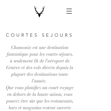
COURTES SEJOURS
Chamonix est une destination
fantastique pour les courts séjours,
à seulement 1h de l'aéroport de
Genève et des vols directs depuis la
plupart des destinations toute
l'année.
Que vous planifiez un court voyage
en dehors de la haute saison, vous
pouvez être sûr que les restaurants,
bars et magasins restent ouverts